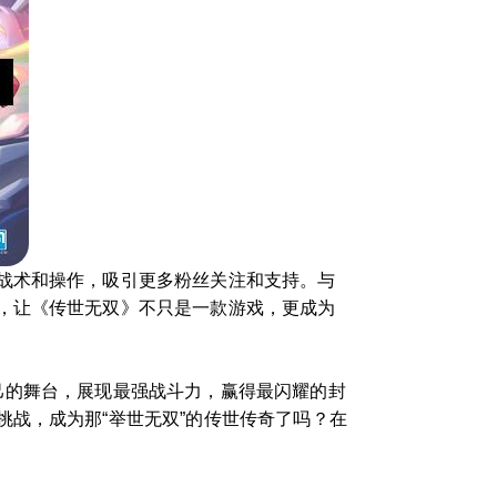
战术和操作，吸引更多粉丝关注和支持。与
，让《传世无双》不只是一款游戏，更成为
己的舞台，展现最强战斗力，赢得最闪耀的封
战，成为那“举世无双”的传世传奇了吗？在