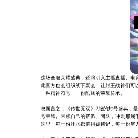
这场全服荣耀盛典，还将引入主播直播、电
此官方也会组织线下聚会，让封王战神们可
一种精神符号，一份酷炫的荣耀传承。
总而言之，《传世无双》2服的封号盛典，
号荣耀。带领自己的帮派、团队，冲刺那属
这里，每一份汗水都值得被铭记，每一份努