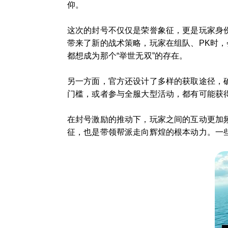
仰。
这次的封号不仅仅是荣誉象征，更是玩家身
带来了新的战术策略，玩家在组队、PK时，
都想成为那个“举世无双”的存在。
另一方面，官方还设计了多样的获取途径，
门槛，或者参与全服大型活动，都有可能获
在封号激励的推动下，玩家之间的互动更加
征，也是带领帮派走向辉煌的根本动力。一些