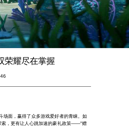
双荣耀尽在掌握
:46
斗场面，赢得了众多游戏爱好者的青睐。如
索，更有让人心跳加速的豪礼政策——“赠