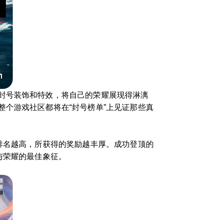
封号装饰和特效，将自己的荣耀展现得淋漓
个游戏社区都将在“封号榜单”上见证那些真
排名越高，所获得的奖励越丰厚。成功登顶的
与荣耀的最佳象征。