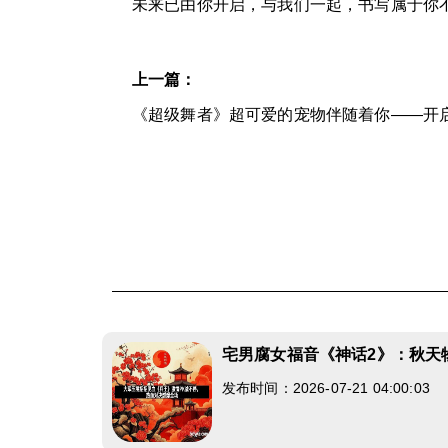
未来已由你开启，与我们一起，书写属于你
上一篇：
《超级舞者》超可爱的宠物伴随着你——开
宅男腐女福音《神话2》：秋天
发布时间：2026-07-21 04:00:03