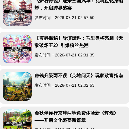
《炉石传说》迎来三国风华！瓦莉拉化身貂
蝉，开启跨界盛宴
发布时间：2026-07-21 02:57:50
【震撼揭秘】导演爆料：马里奥将亮相《无
敌破坏王2》引爆粉丝热潮
发布时间：2026-07-21 02:31:35
赚钱升级两不误《英雄问天》玩家致富指南
发布时间：2026-07-21 02:02:53
金秋伴你行京津两地免费体验新《辉煌》
——开启文化盛宴新篇章