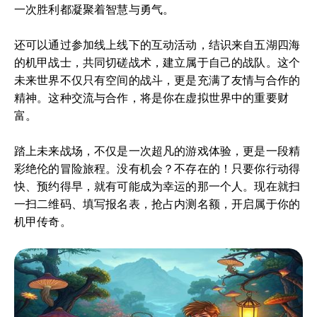
一次胜利都凝聚着智慧与勇气。
还可以通过参加线上线下的互动活动，结识来自五湖四海
的机甲战士，共同切磋战术，建立属于自己的战队。这个
未来世界不仅只有空间的战斗，更是充满了友情与合作的
精神。这种交流与合作，将是你在虚拟世界中的重要财
富。
踏上未来战场，不仅是一次超凡的游戏体验，更是一段精
彩绝伦的冒险旅程。没有机会？不存在的！只要你行动得
快、预约得早，就有可能成为幸运的那一个人。现在就扫
一扫二维码、填写报名表，抢占内测名额，开启属于你的
机甲传奇。