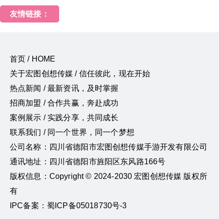
友情链接：
首页 / HOME
关于宏图创想传媒 / 信任彼此，现在开始
热点新闻 / 最新资讯，及时掌握
招商加盟 / 合作共赢，奔赴成功
案例展示 / 实践分享，共同成长
联系我们 / 同一个世界，同一个梦想
公司名称：四川省德阳市宏图创想传媒手游开发有限公司
通讯地址：四川省德阳市旌阳区东风路166号
版权信息：Copyright © 2024-2030 宏图创想传媒 版权所
有
IPC备案：蜀ICP备05018730号-3