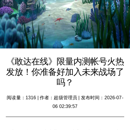
《敢达在线》限量内测帐号火热
发放！你准备好加入未来战场了
吗？
阅读量：1316
|
作者：超级管理员
|
发布时间：2026-07-
06 02:39:57