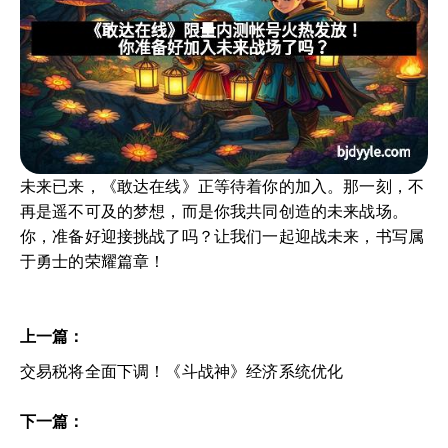
未来已来，《敢达在线》正等待着你的加入。那一刻，不
再是遥不可及的梦想，而是你我共同创造的未来战场。
你，准备好迎接挑战了吗？让我们一起迎战未来，书写属
于勇士的荣耀篇章！
上一篇：
交易税将全面下调！《斗战神》经济系统优化
下一篇：