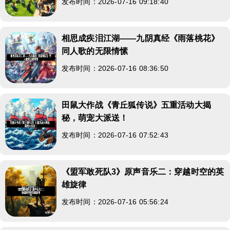
发布时间：2026-07-16 09:18:40
相思成疾泪江湖——九阴真经《雨落桃花》
同人歌的无限情愫
发布时间：2026-07-16 08:36:50
田鼠大作战《青丘狐传说》五重活动大揭
秘，萌宠大派送！
发布时间：2026-07-16 07:52:43
《盟军敢死队3》原声音乐二：穿越时空的英
雄旋律
发布时间：2026-07-16 05:56:24