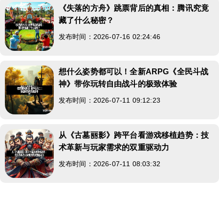
《失落的方舟》跳票背后的真相：腾讯究竟
藏了什么秘密？
发布时间：2026-07-16 02:24:46
想什么姿势都可以！全新ARPG《全民斗战
神》带你玩转自由战斗的极致体验
发布时间：2026-07-11 09:12:23
从《古墓丽影》跨平台看游戏移植趋势：技
术革新与玩家需求的双重驱动力
发布时间：2026-07-11 08:03:32