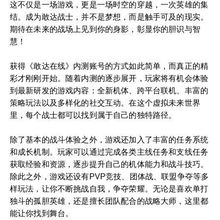
这不仅是一场游戏，更是一场时空的穿越，一次英雄的集
结。成为敢达战士，并不是梦想，而是触手可及的现实。
期待在未来的战场上见到你的身影，彰显你的胆识与智
慧！
获得《敢达在线》内测账号的方式如此简单，而真正的精
彩才刚刚开始。随着内测的逐步展开，玩家将有机会体验
到最新研发的游戏内容：全新机体、跨平台联机、丰富的
策略玩法以及多样化的社交互动。在这个虚拟未来世界
里，每个战士都可以找到属于自己的独特路径。
除了基本的战斗体验之外，游戏还加入了丰富的任务系统
和成长机制。玩家可以通过完成各类主线任务和支线任务
获取经验和资源，逐步提升自己的机体能力和战斗技巧。
除此之外，游戏还设有PVP竞技、团体战、联盟争夺等多
样玩法，让你不断挑战自我，争夺荣耀。无论是喜欢单打
独斗的孤胆英雄，还是擅长团队配合的战略大师，这里都
能让你找到舞台。