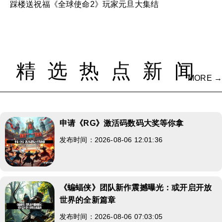
踩楼送祝福《全球使命2》玩家元旦大集结
精选热点新闻
MORE →
申请《RG》激活码数码大奖等你拿
发布时间：2026-08-06 12:01:36
《蝙蝠侠》团队新作震撼曝光：或开启开放
世界的全新篇章
发布时间：2026-08-06 07:03:05