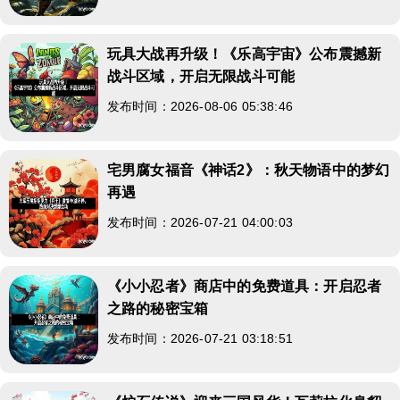
玩具大战再升级！《乐高宇宙》公布震撼新
战斗区域，开启无限战斗可能
发布时间：2026-08-06 05:38:46
宅男腐女福音《神话2》：秋天物语中的梦幻
再遇
发布时间：2026-07-21 04:00:03
《小小忍者》商店中的免费道具：开启忍者
之路的秘密宝箱
发布时间：2026-07-21 03:18:51