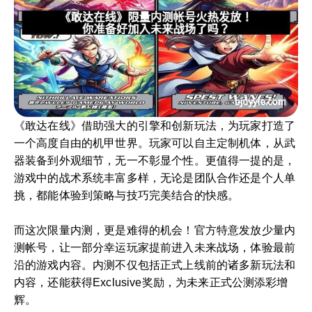
《敢达在线》借助强大的引擎和创新玩法，为玩家打造了
一个高度自由的机甲世界。玩家可以自主定制机体，从武
器装备到外观细节，无一不彰显个性。更值得一提的是，
游戏中的战术系统丰富多样，无论是团队合作还是个人单
挑，都能体验到策略与技巧完美结合的快感。
而这次限量内测，更是难得的机会！官方特意发放少量内
测帐号，让一部分幸运玩家提前进入未来战场，体验最前
沿的游戏内容。内测不仅包括正式上线前的诸多新玩法和
内容，还能获得Exclusive奖励，为未来正式公测添彩增
辉。